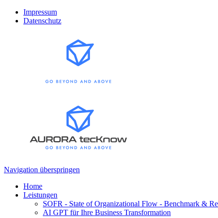
Impressum
Datenschutz
Navigation überspringen
Home
Leistungen
SOFR - State of Organizational Flow - Benchmark & Re
AI GPT für Ihre Business Transformation