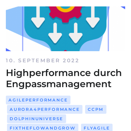
10. SEPTEMBER 2022
Highperformance durch
Engpassmanagement
AGILEPERFORMANCE
AURORA4PERFORMANCE
CCPM
DOLPHINUNIVERSE
FIXTHEFLOWANDGROW
FLYAGILE