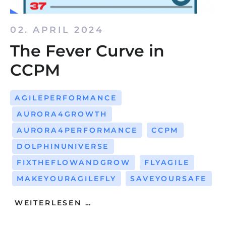
02. APRIL 2024
The Fever Curve in
CCPM
AGILEPERFORMANCE
AURORA4GROWTH
AURORA4PERFORMANCE
CCPM
DOLPHINUNIVERSE
FIXTHEFLOWANDGROW
FLYAGILE
MAKEYOURAGILEFLY
SAVEYOURSAFE
WEITERLESEN …