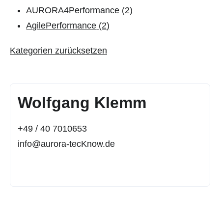
AURORA4Performance
(2)
AgilePerformance
(2)
Kategorien zurücksetzen
Wolfgang Klemm
+49 / 40 7010653
info@aurora-tecKnow.de