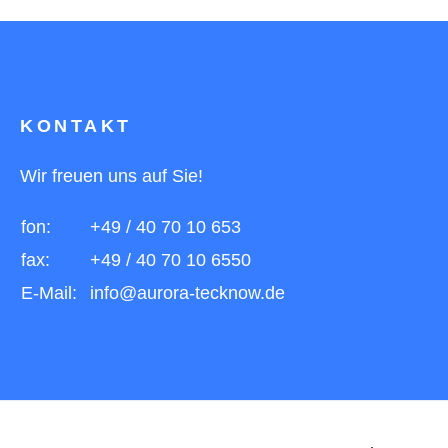
KONTAKT
Wir freuen uns auf Sie!
fon:
+49 / 40 70 10 653
fax:
+49 / 40 70 10 6550
E-Mail:
info@aurora-tecknow.de