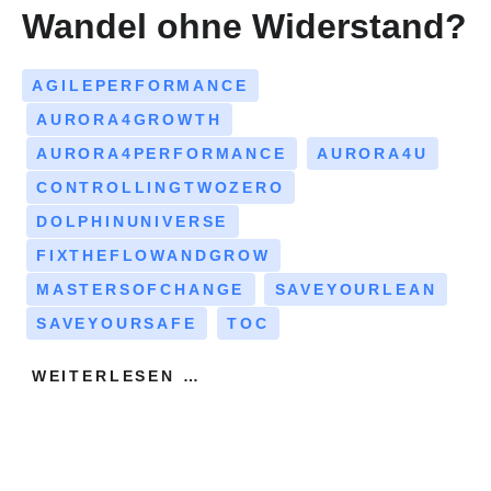
Wandel ohne Widerstand?
AGILEPERFORMANCE
AURORA4GROWTH
AURORA4PERFORMANCE
AURORA4U
CONTROLLINGTWOZERO
DOLPHINUNIVERSE
FIXTHEFLOWANDGROW
MASTERSOFCHANGE
SAVEYOURLEAN
SAVEYOURSAFE
TOC
WEITERLESEN …