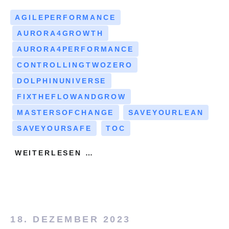
AGILEPERFORMANCE
AURORA4GROWTH
AURORA4PERFORMANCE
CONTROLLINGTWOZERO
DOLPHINUNIVERSE
FIXTHEFLOWANDGROW
MASTERSOFCHANGE
SAVEYOURLEAN
SAVEYOURSAFE
TOC
WEITERLESEN …
18. DEZEMBER 2023