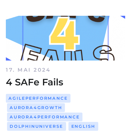
17. MAI 2024
4 SAFe Fails
AGILEPERFORMANCE
AURORA4GROWTH
AURORA4PERFORMANCE
DOLPHINUNIVERSE
ENGLISH