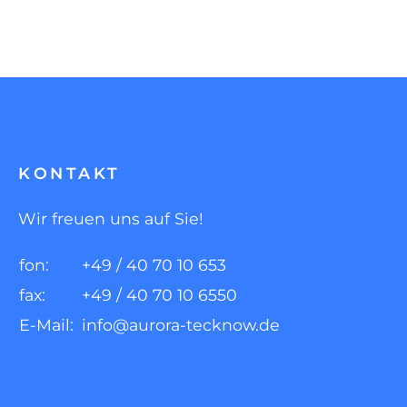
KONTAKT
Wir freuen uns auf Sie!
fon:
+49 / 40 70 10 653
fax:
+49 / 40 70 10 6550
E-Mail:
info@aurora-tecknow.de