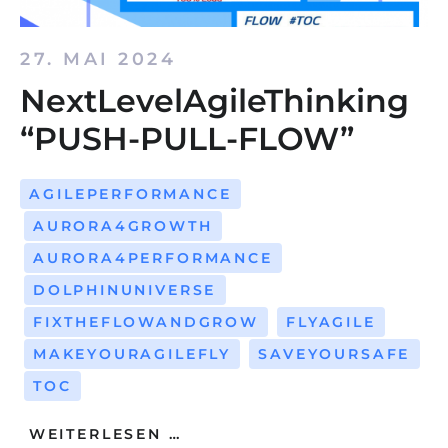
27. MAI 2024
NextLevelAgileThinking
“PUSH-PULL-FLOW”
AGILEPERFORMANCE
AURORA4GROWTH
AURORA4PERFORMANCE
DOLPHINUNIVERSE
FIXTHEFLOWANDGROW
FLYAGILE
MAKEYOURAGILEFLY
SAVEYOURSAFE
TOC
WEITERLESEN …