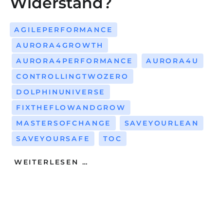
Widerstand?
AGILEPERFORMANCE
AURORA4GROWTH
AURORA4PERFORMANCE
AURORA4U
CONTROLLINGTWOZERO
DOLPHINUNIVERSE
FIXTHEFLOWANDGROW
MASTERSOFCHANGE
SAVEYOURLEAN
SAVEYOURSAFE
TOC
WEITERLESEN …