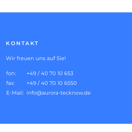
KONTAKT
Wir freuen uns auf Sie!
fon:
+49 / 40 70 10 653
fax:
+49 / 40 70 10 6550
E-Mail:
info@aurora-tecknow.de