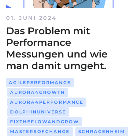
01. JUNI 2024
Das Problem mit
Performance
Messungen und wie
man damit umgeht.
AGILEPERFORMANCE
AURORA4GROWTH
AURORA4PERFORMANCE
DOLPHINUNIVERSE
FIXTHEFLOWANDGROW
MASTERSOFCHANGE
SCHRAGENHEIM