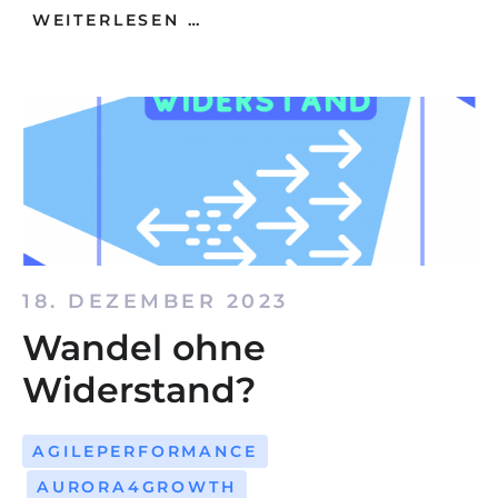
WEITERLESEN …
18. DEZEMBER 2023
Wandel ohne
Widerstand?
AGILEPERFORMANCE
AURORA4GROWTH