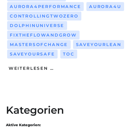
AURORA4PERFORMANCE
AURORA4U
CONTROLLINGTWOZERO
DOLPHINUNIVERSE
FIXTHEFLOWANDGROW
MASTERSOFCHANGE
SAVEYOURLEAN
SAVEYOURSAFE
TOC
WEITERLESEN …
Kategorien
Aktive Kategorien: