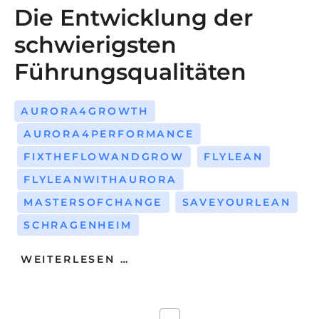
Die Entwicklung der
schwierigsten
Führungsqualitäten
AURORA4GROWTH
AURORA4PERFORMANCE
FIXTHEFLOWANDGROW
FLYLEAN
FLYLEANWITHAURORA
MASTERSOFCHANGE
SAVEYOURLEAN
SCHRAGENHEIM
WEITERLESEN …