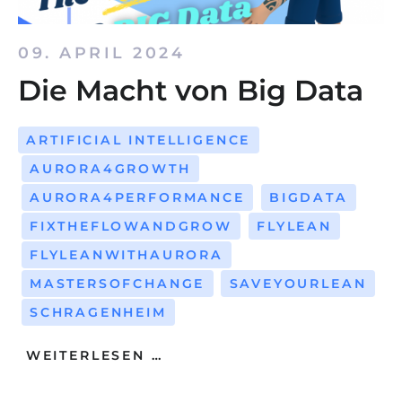
09. APRIL 2024
Die Macht von Big Data
ARTIFICIAL INTELLIGENCE
AURORA4GROWTH
AURORA4PERFORMANCE
BIGDATA
FIXTHEFLOWANDGROW
FLYLEAN
FLYLEANWITHAURORA
MASTERSOFCHANGE
SAVEYOURLEAN
SCHRAGENHEIM
WEITERLESEN …