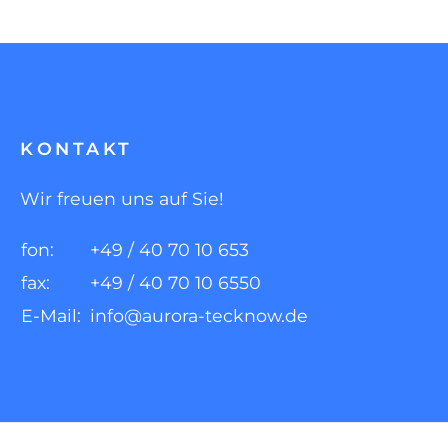
KONTAKT
Wir freuen uns auf Sie!
fon:
+49 / 40 70 10 653
fax:
+49 / 40 70 10 6550
E-Mail:
info@aurora-tecknow.de