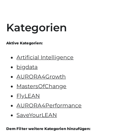
Kategorien
Aktive Kategorien:
Artificial Intelligence
bigdata
AURORA4Growth
MastersOfChange
FlyLEAN
AURORA4Performance
SaveYourLEAN
Dem Filter weitere Kategorien hinzufügen: