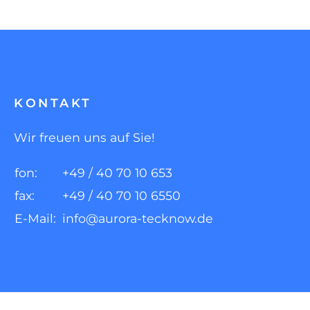
KONTAKT
Wir freuen uns auf Sie!
fon:
+49 / 40 70 10 653
fax:
+49 / 40 70 10 6550
E-Mail:
info@aurora-tecknow.de