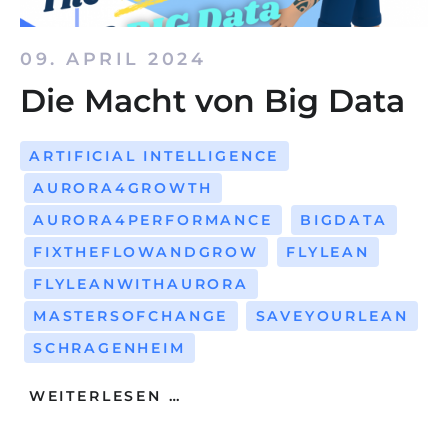
09. APRIL 2024
Die Macht von Big Data
ARTIFICIAL INTELLIGENCE
AURORA4GROWTH
AURORA4PERFORMANCE
BIGDATA
FIXTHEFLOWANDGROW
FLYLEAN
FLYLEANWITHAURORA
MASTERSOFCHANGE
SAVEYOURLEAN
SCHRAGENHEIM
WEITERLESEN …