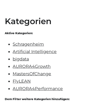
Kategorien
Aktive Kategorien:
Schragenheim
Artificial Intelligence
bigdata
AURORA4Growth
MastersOfChange
FlyLEAN
AURORA4Performance
Dem Filter weitere Kategorien hinzufügen: