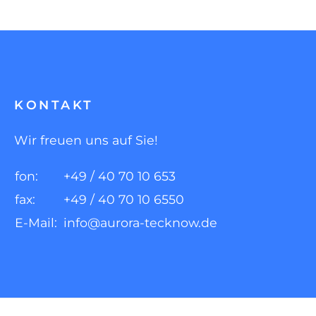
KONTAKT
Wir freuen uns auf Sie!
fon:
+49 / 40 70 10 653
fax:
+49 / 40 70 10 6550
E-Mail:
info@aurora-tecknow.de