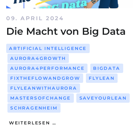
09. APRIL 2024
Die Macht von Big Data
ARTIFICIAL INTELLIGENCE
AURORA4GROWTH
AURORA4PERFORMANCE
BIGDATA
FIXTHEFLOWANDGROW
FLYLEAN
FLYLEANWITHAURORA
MASTERSOFCHANGE
SAVEYOURLEAN
SCHRAGENHEIM
WEITERLESEN …