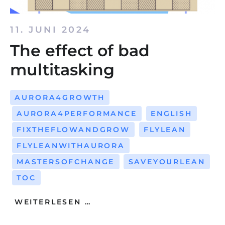
11. JUNI 2024
The effect of bad
multitasking
AURORA4GROWTH
AURORA4PERFORMANCE
ENGLISH
FIXTHEFLOWANDGROW
FLYLEAN
FLYLEANWITHAURORA
MASTERSOFCHANGE
SAVEYOURLEAN
TOC
WEITERLESEN …