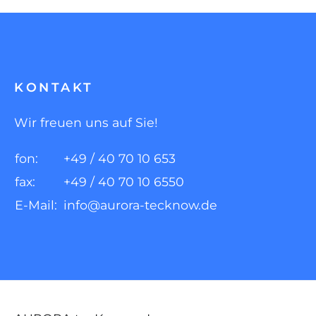
KONTAKT
Wir freuen uns auf Sie!
fon:
+49 / 40 70 10 653
fax:
+49 / 40 70 10 6550
E-Mail:
info@aurora-tecknow.de