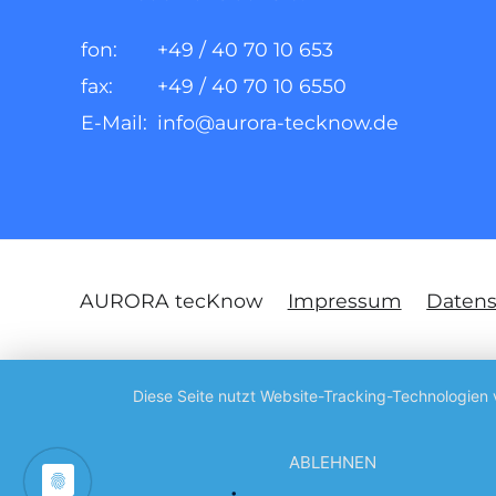
fon:
+49 / 40 70 10 653
fax:
+49 / 40 70 10 6550
E-Mail:
info@aurora-tecknow.de
AURORA tecKnow
Impressum
Datens
Diese Seite nutzt Website-Tracking-Technologien 
ABLEHNEN