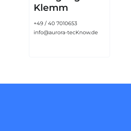
Klemm
+49 / 40 7010653
info@aurora-tecKnow.de