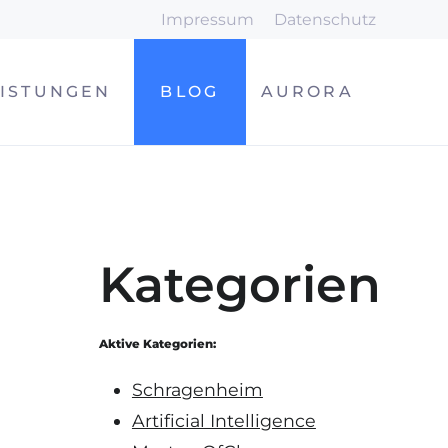
Impressum
Datenschutz
EISTUNGEN
BLOG
AURORA
GEN
Kategorien
Aktive Kategorien:
Schragenheim
Artificial Intelligence