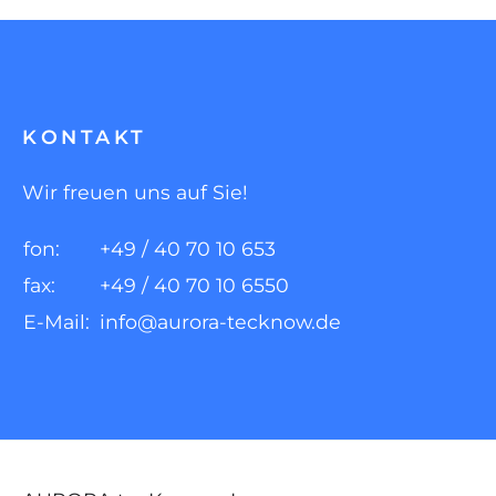
KONTAKT
Wir freuen uns auf Sie!
fon:
+49 / 40 70 10 653
fax:
+49 / 40 70 10 6550
E-Mail:
info@aurora-tecknow.de