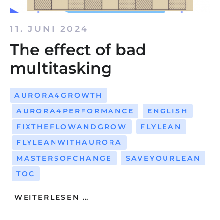
11. JUNI 2024
The effect of bad
multitasking
AURORA4GROWTH
AURORA4PERFORMANCE
ENGLISH
FIXTHEFLOWANDGROW
FLYLEAN
FLYLEANWITHAURORA
MASTERSOFCHANGE
SAVEYOURLEAN
TOC
WEITERLESEN …