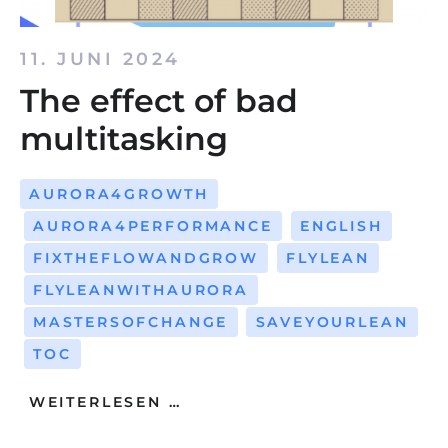
11. JUNI 2024
The effect of bad
multitasking
AURORA4GROWTH
AURORA4PERFORMANCE
ENGLISH
FIXTHEFLOWANDGROW
FLYLEAN
FLYLEANWITHAURORA
MASTERSOFCHANGE
SAVEYOURLEAN
TOC
WEITERLESEN …