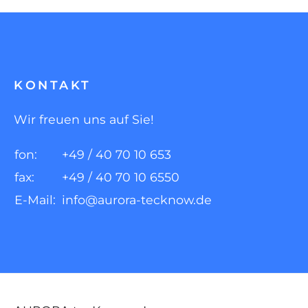
KONTAKT
Wir freuen uns auf Sie!
fon:
+49 / 40 70 10 653
fax:
+49 / 40 70 10 6550
E-Mail:
info@aurora-tecknow.de