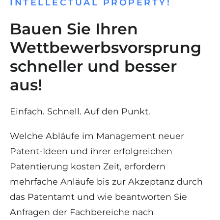
INTELLECTUAL PROPERTY!
Bauen Sie Ihren
Wettbewerbsvorsprung
schneller und besser
aus!
Einfach. Schnell. Auf den Punkt.
Welche Abläufe im Management neuer
Patent-Ideen und ihrer erfolgreichen
Patentierung kosten Zeit, erfordern
mehrfache Anläufe bis zur Akzeptanz durch
das Patentamt und wie beantworten Sie
Anfragen der Fachbereiche nach