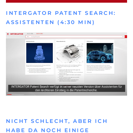
INTERGATOR PATENT SEARCH:
ASSISTENTEN (4:30 MIN)
NICHT SCHLECHT, ABER ICH
HABE DA NOCH EINIGE