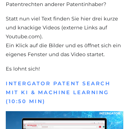
Patentrechten anderer Patentinhaber?
Statt nun viel Text finden Sie hier drei kurze
und knackige Videos (
externe Links auf
Youtube.com
).
Ein Klick auf die Bilder und es öffnet sich ein
eigenes Fenster und das Video startet.
Es lohnt sich!
INTERGATOR PATENT SEARCH
MIT KI & MACHINE LEARNING
(10:50 MIN)