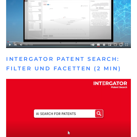
INTERGATOR PATENT SEARCH:
FILTER UND FACETTEN (2 MIN)