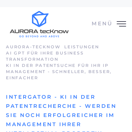
MENÜ
AURORA-TECKNOW
LEISTUNGEN
AI GPT FÜR IHRE BUSINESS
TRANSFORMATION
KI IN DER PATENTSUCHE FÜR IHR IP
MANAGEMENT - SCHNELLER, BESSER,
EINFACHER
INTERGATOR - KI IN DER
PATENTRECHERCHE - WERDEN
SIE NOCH ERFOLGREICHER IM
MANAGEMENT IHRER