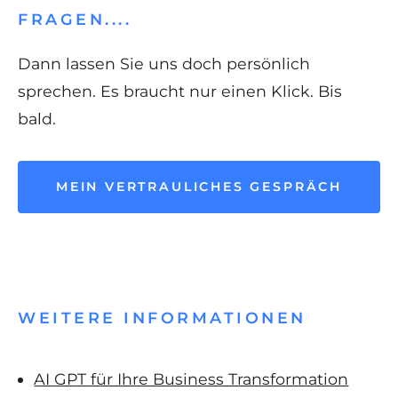
FRAGEN....
Dann lassen Sie uns doch persönlich
sprechen. Es braucht nur einen Klick. Bis
bald.
MEIN VERTRAULICHES GESPRÄCH
WEITERE INFORMATIONEN
Navigation
AI GPT für Ihre Business Transformation
überspringen