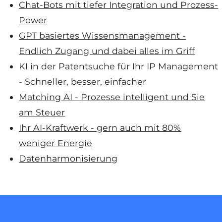
Chat-Bots mit tiefer Integration und Prozess-
Power
GPT basiertes Wissensmanagement -
Endlich Zugang und dabei alles im Griff
KI in der Patentsuche für Ihr IP Management
- Schneller, besser, einfacher
Matching AI - Prozesse intelligent und Sie
am Steuer
Ihr AI-Kraftwerk - gern auch mit 80%
weniger Energie
Datenharmonisierung