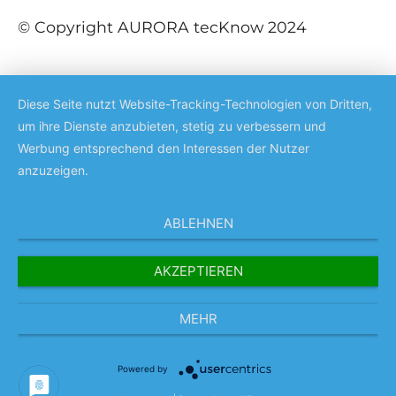
© Copyright AURORA tecKnow 2024
Diese Seite nutzt Website-Tracking-Technologien von Dritten,
um ihre Dienste anzubieten, stetig zu verbessern und
Werbung entsprechend den Interessen der Nutzer
anzuzeigen.
ABLEHNEN
AKZEPTIEREN
MEHR
Powered by