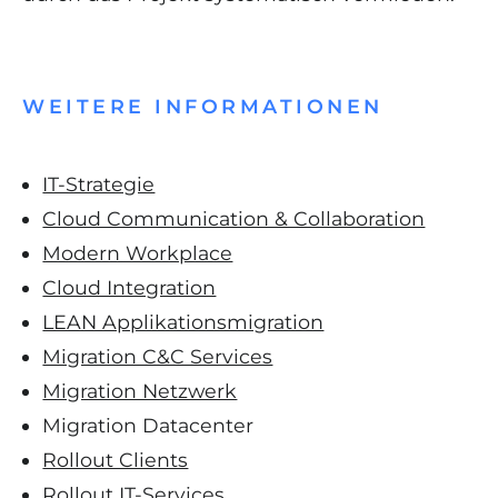
WEITERE INFORMATIONEN
Navigation
IT-Strategie
überspringen
Cloud Communication & Collaboration
Modern Workplace
Cloud Integration
LEAN Applikationsmigration
Migration C&C Services
Migration Netzwerk
Migration Datacenter
Rollout Clients
Rollout IT-Services