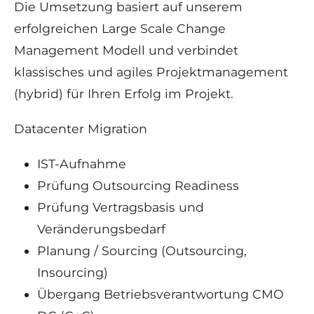
Die Umsetzung basiert auf unserem
erfolgreichen Large Scale Change
Management Modell und verbindet
klassisches und agiles Projektmanagement
(hybrid) für Ihren Erfolg im Projekt.
Datacenter Migration
IST-Aufnahme
Prüfung Outsourcing Readiness
Prüfung Vertragsbasis und
Veränderungsbedarf
Planung / Sourcing (Outsourcing,
Insourcing)
Übergang Betriebsverantwortung CMO