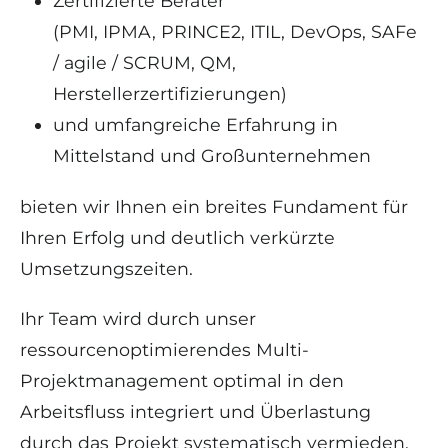
Zertifizierte Berater
(PMI, IPMA, PRINCE2, ITIL, DevOps, SAFe
/ agile / SCRUM, QM,
Herstellerzertifizierungen)
und umfangreiche Erfahrung in
Mittelstand und Großunternehmen
bieten wir Ihnen ein breites Fundament für
Ihren Erfolg und deutlich verkürzte
Umsetzungszeiten.
Ihr Team
wird durch unser
ressourcenoptimierendes Multi-
Projektmanagement
optimal in den
Arbeitsfluss integriert
und
Überlastung
durch das Projekt systematisch vermieden
.