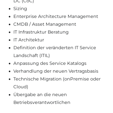
DC (CoC)
Sizing
Enterprise Architecture Management
CMDB / Asset Management
IT Infrastruktur Beratung
IT Architektur
Definition der veränderten IT Service
Landschaft (ITIL)
Anpassung des Service Katalogs
Verhandlung der neuen Vertragsbasis
Technische Migration (onPremise oder
Cloud)
Übergabe an die neuen
Betriebsverantwortlichen