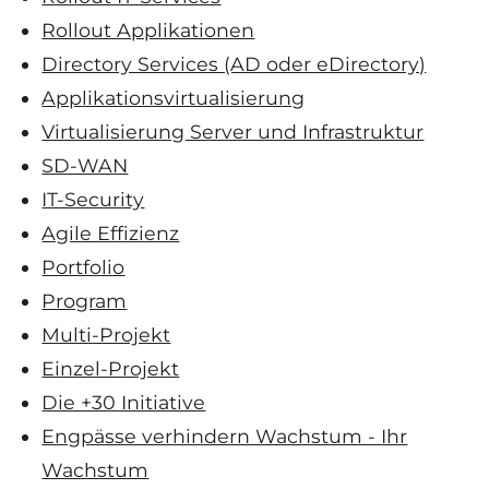
Rollout Applikationen
Directory Services (AD oder eDirectory)
Applikationsvirtualisierung
Virtualisierung Server und Infrastruktur
SD-WAN
IT-Security
Agile Effizienz
Portfolio
Program
Multi-Projekt
Einzel-Projekt
Die +30 Initiative
Engpässe verhindern Wachstum - Ihr
Wachstum