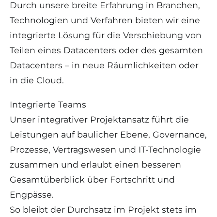
Durch unsere breite Erfahrung in Branchen,
Technologien und Verfahren bieten wir eine
integrierte Lösung für die Verschiebung von
Teilen eines Datacenters oder des gesamten
Datacenters – in neue Räumlichkeiten oder
in die Cloud.
Integrierte Teams
Unser integrativer Projektansatz führt die
Leistungen auf baulicher Ebene, Governance,
Prozesse, Vertragswesen und IT-Technologie
zusammen und erlaubt einen besseren
Gesamtüberblick über Fortschritt und
Engpässe.
So bleibt der Durchsatz im Projekt stets im