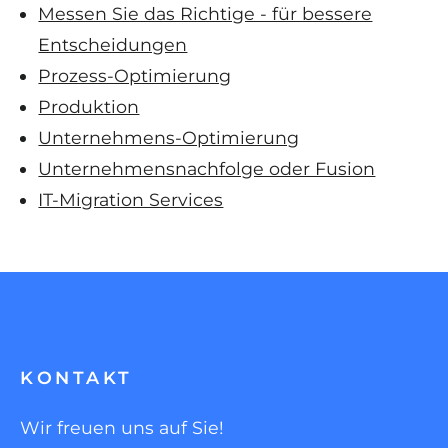
Messen Sie das Richtige - für bessere
Entscheidungen
Prozess-Optimierung
Produktion
Unternehmens-Optimierung
Unternehmensnachfolge oder Fusion
IT-Migration Services
KONTAKT
Wir freuen uns auf Sie!