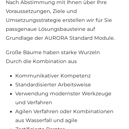
Nach Abstimmung mit Ihnen über Ihre
Voraussetzungen, Ziele und
Umsetzungsstrategie erstellen wir für Sie
passgenaue Lösungsbausteine auf
Grundlage der AURORA Standard Module.
Große Bäume haben starke Wurzeln
Durch die Kombination aus
Kommunikativer Kompetenz
Standardisierter Arbeitsweise
Verwendung modernster Werkzeuge
und Verfahren
Agilen Verfahren oder Kombinationen
aus Wasserfall und agile