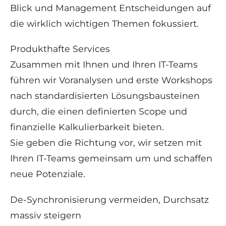
Blick und Management Entscheidungen auf
die wirklich wichtigen Themen fokussiert.
Produkthafte Services
Zusammen mit Ihnen und Ihren IT-Teams
führen wir Voranalysen und erste Workshops
nach standardisierten Lösungsbausteinen
durch, die einen definierten Scope und
finanzielle Kalkulierbarkeit bieten.
Sie geben die Richtung vor, wir setzen mit
Ihren IT-Teams gemeinsam um und schaffen
neue Potenziale.
De-Synchronisierung vermeiden, Durchsatz
massiv steigern